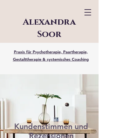
Alexandra
Soor
Praxis für Psychotherapie, Paartherapie,
Gestalttherapie & systemisches Coaching
Kundenstimmen und
Rezensionen