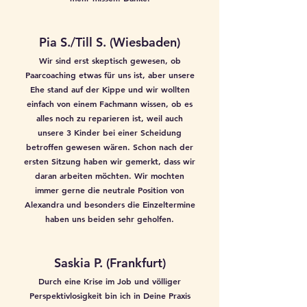
Pia S./Till S. (Wiesbaden)
Wir sind erst skeptisch gewesen, ob
Paarcoaching etwas für uns ist, aber unsere
Ehe stand auf der Kippe und wir wollten
einfach von einem Fachmann wissen, ob es
alles noch zu reparieren ist, weil auch
unsere 3 Kinder bei einer Scheidung
betroffen gewesen wären. Schon nach der
ersten Sitzung haben wir gemerkt, dass wir
daran arbeiten möchten. Wir mochten
immer gerne die neutrale Position von
Alexandra und besonders die Einzeltermine
haben uns beiden sehr geholfen.
Saskia P. (Frankfurt)
Durch eine Krise im Job und völliger
Perspektivlosigkeit bin ich in Deine Praxis